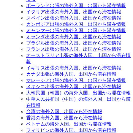
ポーランド出張の海外入国、出国から滞在情報
イタリア出張の海外入国、出国から滞在情報
スペイン出張の海外入国、出国から滞在情報
カンボジア出張の海外入国、出国から滞在情報
ミャンマー出張の海外入国、出国から滞在情報
オランダ出張の海外入国、出国から滞在情報
ブラジル出張の海外入国、出国から滞在情報
フランス出張の海外入国、出国から滞在情報
オーストラリア出張の海外入国、出国から滞在情
報
イギリス出張の海外入国、出国から滞在情報
カナダ出張の海外入国、出国から滞在情報
マレーシア出張の海外入国、出国から滞在情報
メキシコ出張の海外入国、出国から滞在情報
大韓民国（韓国）の海外入国、出国から滞在情報
中華人民共和国（中国）の海外入国、出国から滞
在情報
台湾の海外入国、出国から滞在情報
香港の海外入国、出国から滞在情報
ベトナムの海外入国、出国から滞在情報
フィリピンの海外入国、出国から滞在情報