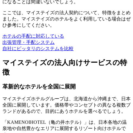
になることは間違いないでしょう。
ここでは、マイステイズの法人契約について、特徴をまとめ
ました。マイステイズのホテルをよく利用している場合はぜ
ひ参考にしてください。
ホテルの手配に対応している
出張管理・手配システム
自社にピッタリのシステムを比較
マイステイズの法人向けサービスの特
徴
革新的なホテルを全国に展開
マイステイズホテルグループは、北海道から沖縄まで、日本
全国に展開しています。価格帯やコンセプトの異なる複数ブ
ランドがあるので、目的にあうホテルを選べるでしょう。
「KAMENOIHOTEL（亀の井ホテル）」は、日本各地の温
泉地や自然豊かなエリアに展開するリゾート向けホテルで