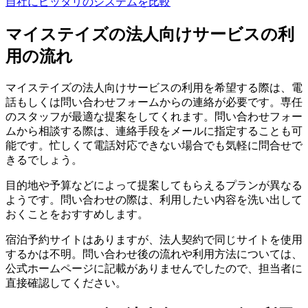
自社にピッタリのシステムを比較
マイステイズの法人向けサービスの利
用の流れ
マイステイズの法人向けサービスの利用を希望する際は、電
話もしくは問い合わせフォームからの連絡が必要です。専任
のスタッフが最適な提案をしてくれます。問い合わせフォー
ムから相談する際は、連絡手段をメールに指定することも可
能です。忙しくて電話対応できない場合でも気軽に問合せで
きるでしょう。
目的地や予算などによって提案してもらえるプランが異なる
ようです。問い合わせの際は、利用したい内容を洗い出して
おくことをおすすめします。
宿泊予約サイトはありますが、法人契約で同じサイトを使用
するかは不明。問い合わせ後の流れや利用方法については、
公式ホームページに記載がありませんでしたので、担当者に
直接確認してください。