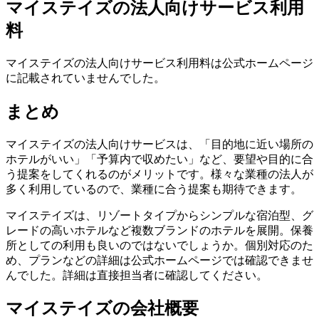
マイステイズの法人向けサービス利用
料
マイステイズの法人向けサービス利用料は公式ホームページ
に記載されていませんでした。
まとめ
マイステイズの法人向けサービスは、「目的地に近い場所の
ホテルがいい」「予算内で収めたい」など、要望や目的に合
う提案をしてくれるのがメリットです。様々な業種の法人が
多く利用しているので、業種に合う提案も期待できます。
マイステイズは、リゾートタイプからシンプルな宿泊型、グ
レードの高いホテルなど複数ブランドのホテルを展開。保養
所としての利用も良いのではないでしょうか。個別対応のた
め、プランなどの詳細は公式ホームページでは確認できませ
んでした。詳細は直接担当者に確認してください。
マイステイズの会社概要