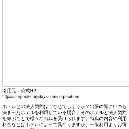
引用元：公式HP
https://corporate.mystays.com/corporation/
ホテルとの法人契約はご存じでしょうか？出張の際にいつも
決まったホテルを利用している場合、そのホテルと法人契約
を結ぶことで様々な特典を受けられます。特典の内容や利用
料金などはホテルによって異なりますが、一般利用よりお得