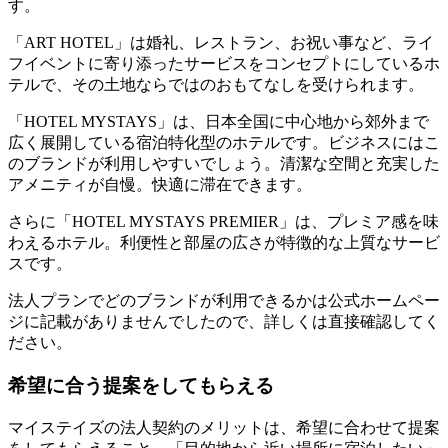
す。
「ART HOTEL」は婚礼、レストラン、お祝い事など、ライ
フイベントに寄り添ったサービスをコンセプトにしているホ
テルで、その土地ならではのおもてなしを受けられます。
「HOTEL MYSTAYS」は、日本全国に中心地から郊外まで
広く展開している宿泊特化型のホテルです。ビジネスにはこ
のブランドが利用しやすいでしょう。清潔な空間と充実した
アメニティが自慢。快適に滞在できます。
さらに「HOTEL MYSTAYS PREMIER」は、プレミア感を味
わえるホテル。利便性と部屋の広さが特徴的な上質なサービ
スです。
法人プランでどのブランドが利用できるかは公式ホームペー
ジに記載がありませんでしたので、詳しくは直接確認してく
ださい。
希望に合う提案をしてもらえる
マイステイズの法人契約のメリットは、希望に合わせて提案