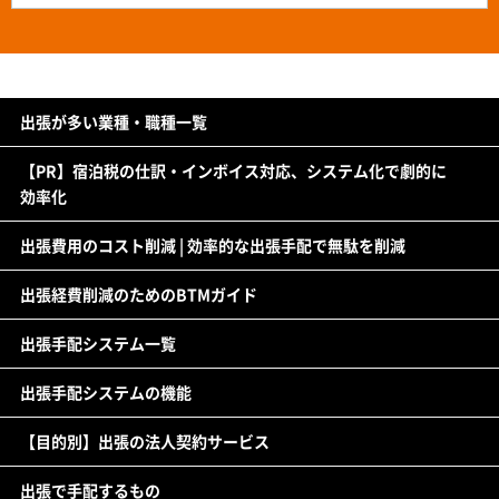
出張が多い業種・職種一覧
【PR】宿泊税の仕訳・インボイス対応、システム化で劇的に
効率化
出張費用のコスト削減 | 効率的な出張手配で無駄を削減
出張経費削減のためのBTMガイド
出張手配システム一覧
出張手配システムの機能
【目的別】出張の法人契約サービス
出張で手配するもの