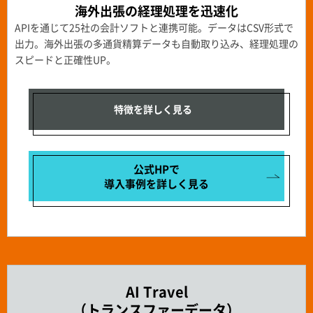
海外出張の経理処理を迅速化
APIを通じて25社の会計ソフトと連携可能。データはCSV形式で
出力。海外出張の多通貨精算データも自動取り込み、経理処理の
スピードと正確性UP。
特徴を詳しく見る
公式HPで
導入事例を
詳しく見る
AI Travel
（トランスファーデータ）