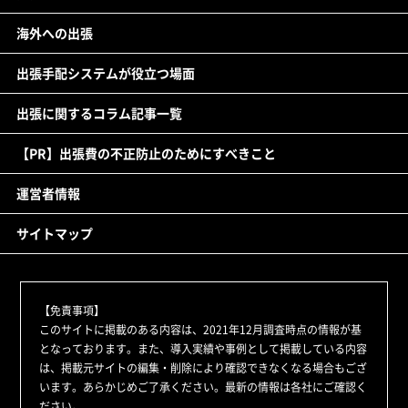
海外への出張
出張手配システムが役立つ場面
出張に関するコラム記事一覧
【PR】出張費の不正防止のためにすべきこと
運営者情報
サイトマップ
【免責事項】
このサイトに掲載のある内容は、2021年12月調査時点の情報が基
となっております。また、導入実績や事例として掲載している内容
は、掲載元サイトの編集・削除により確認できなくなる場合もござ
います。あらかじめご了承ください。最新の情報は各社にご確認く
ださい。