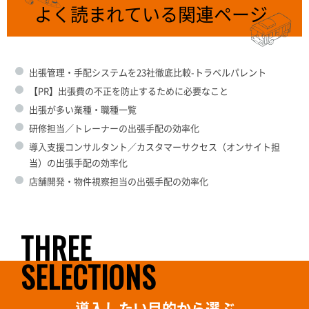
よく読まれている関連ページ
出張管理・手配システムを23社徹底比較-トラベルパレント
【PR】出張費の不正を防止するために必要なこと
出張が多い業種・職種一覧
研修担当／トレーナーの出張手配の効率化
導入支援コンサルタント／カスタマーサクセス（オンサイト担
当）の出張手配の効率化
店舗開発・物件視察担当の出張手配の効率化
THREE
SELECTIONS
導入したい目的から選ぶ