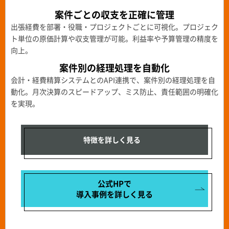
案件ごとの収支を正確に管理
出張経費を部署・役職・プロジェクトごとに可視化。プロジェク
ト単位の原価計算や収支管理が可能。利益率や予算管理の精度を
向上。
案件別の経理処理を自動化
会計・経費精算システムとのAPI連携で、案件別の経理処理を自
動化。月次決算のスピードアップ、ミス防止、責任範囲の明確化
を実現。
特徴を詳しく見る
公式HPで
導入事例を
詳しく見る