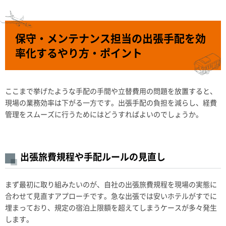
保守・メンテナンス担当の出張手配を効
率化するやり方・ポイント
ここまで挙げたような手配の手間や立替費用の問題を放置すると、
現場の業務効率は下がる一方です。出張手配の負担を減らし、経費
管理をスムーズに行うためにはどうすればよいのでしょうか。
出張旅費規程や手配ルールの見直し
まず最初に取り組みたいのが、自社の出張旅費規程を現場の実態に
合わせて見直すアプローチです。急な出張では安いホテルがすでに
埋まっており、規定の宿泊上限額を超えてしまうケースが多々発生
します。