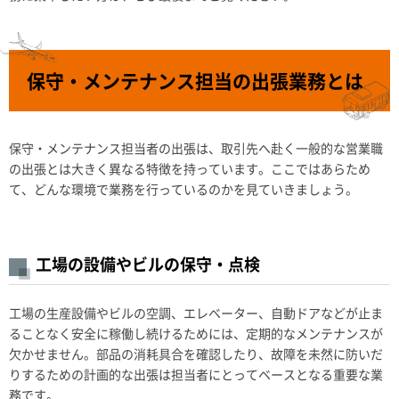
保守・メンテナンス担当の出張業務とは
保守・メンテナンス担当者の出張は、取引先へ赴く一般的な営業職
の出張とは大きく異なる特徴を持っています。ここではあらため
て、どんな環境で業務を行っているのかを見ていきましょう。
工場の設備やビルの保守・点検
工場の生産設備やビルの空調、エレベーター、自動ドアなどが止ま
ることなく安全に稼働し続けるためには、定期的なメンテナンスが
欠かせません。部品の消耗具合を確認したり、故障を未然に防いだ
りするための計画的な出張は担当者にとってベースとなる重要な業
務です。