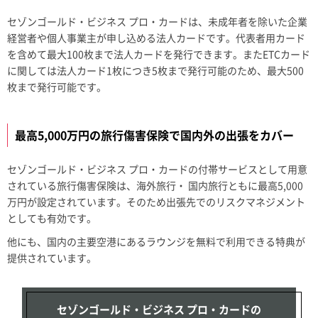
セゾンゴールド・ビジネス プロ・カードは、未成年者を除いた企業
経営者や個人事業主が申し込める法人カードです。代表者用カード
を含めて最大100枚まで法人カードを発行できます。またETCカード
に関しては法人カード1枚につき5枚まで発行可能のため、最大500
枚まで発行可能です。
最高5,000万円の旅行傷害保険で国内外の出張をカバー
セゾンゴールド・ビジネス プロ・カードの付帯サービスとして用意
されている旅行傷害保険は、海外旅行・ 国内旅行ともに最高5,000
万円が設定されています。そのため出張先でのリスクマネジメント
としても有効です。
他にも、国内の主要空港にあるラウンジを無料で利用できる特典が
提供されています。
セゾンゴールド・ビジネス プロ・カードの