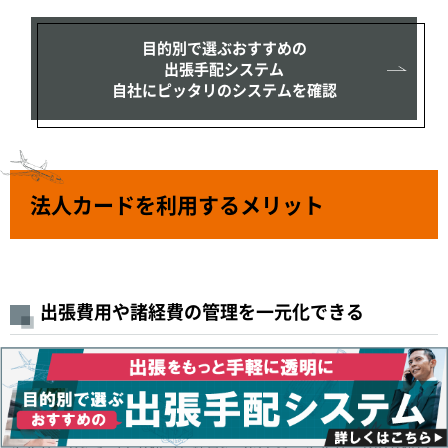
目的別で選ぶおすすめの
出張手配システム
自社にピッタリのシステムを確認
法人カードを利用するメリット
出張費用や諸経費の管理を一元化できる
法人カードを利用することで、出張のための旅費交通費、また出張
中に発生する様々な支払いについて一元管理しやすくなることがメ
リットです。
法人カードによって支払った経費については、法人カードの支払い