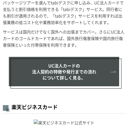
パッケージツアーを選んでtabiデスクに申し込み、UC法人カードで
支払うと割引価格を利用できる「tabiデスク」サービス。同行者に
も割引が適用されるので、「tabiデスク」サービスを利用すれば出
張業務の低コスト化や業務効率化をサポートしてくれます。
サービスは国内だけでなく国外への出張までカバー。さらにUC法人
カードのゴールドカードであれば、国外旅行傷害保険や国内旅行傷
害保険といった付帯保険を利用できます。
UC法人カードの
法人契約の特徴や発行までの流れ
について詳しく見る。
楽天ビジネスカード