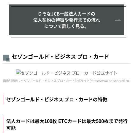
りそなJCB一般法人カードの
法人契約の特徴や発行までの流れ
について詳しく見る。
セゾンゴールド・ビジネス プロ・カード
画像引用元：セゾンゴールド・ビジネス プロ・カード公式サイト(https://www.saisoncard.co.jp/business/cre
セゾンゴールド・ビジネス プロ・カードの特徴
法人カードは最大100枚 ETCカードは最大500枚まで発行
可能