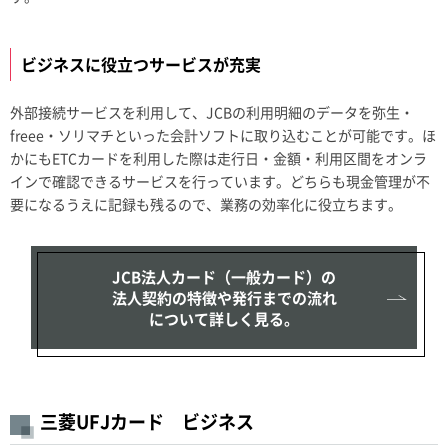
ビジネスに役立つサービスが充実
外部接続サービスを利用して、JCBの利用明細のデータを弥生・
freee・ソリマチといった会計ソフトに取り込むことが可能です。ほ
かにもETCカードを利用した際は走行日・金額・利用区間をオンラ
インで確認できるサービスを行っています。どちらも現金管理が不
要になるうえに記録も残るので、業務の効率化に役立ちます。
JCB法人カード（一般カード）の
法人契約の特徴や発行までの流れ
について詳しく見る。
三菱UFJカード ビジネス