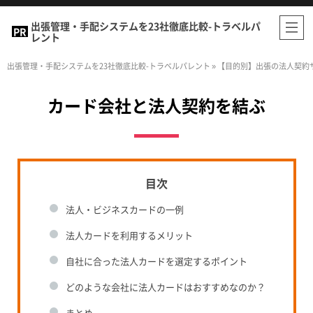
出張管理・手配システムを23社徹底比較-トラベルパ
レント
出張管理・手配システムを23社徹底比較-トラベルパレント
»
【目的別】出張の法人契約
カード会社と法人契約を結ぶ
法人・ビジネスカードの一例
法人カードを利用するメリット
自社に合った法人カードを選定するポイント
どのような会社に法人カードはおすすめなのか？
まとめ