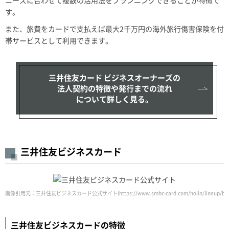
す。
また、旅費をカードで支払えば最大2千万円の海外旅行傷害保険を付
帯サービスとして利用できます。
三井住友カード ビジネスオーナーズの
法人契約の特徴や発行までの流れ
について詳しく見る。
三井住友ビジネスカード
画像引用元：三井住友ビジネスカード公式サイト(https://www.smbc-card.com/hojin/lineup/busine
三井住友ビジネスカードの特徴