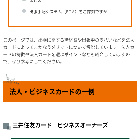
出張手配システム（BTM）をご存知ですか
このページでは、出張に関する諸経費や出張中の支払いなどを法人
カードによってまかなうメリットについて解説しています。法人カ
ードの特徴や法人カードを選ぶポイントなども紹介していますの
で、ぜひ参考にしてください。
法人・ビジネスカードの一例
三井住友カード ビジネスオーナーズ