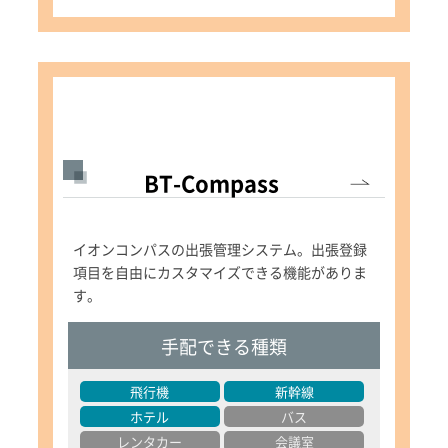
BT-Compass
イオンコンパスの出張管理システム。出張登録
項目を自由にカスタマイズできる機能がありま
す。
手配できる種類
飛行機
新幹線
ホテル
バス
レンタカー
会議室