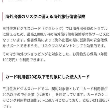
海外出張のリスクに備える海外旅行傷害保険
三井住友ビジネスカード（クラシック）では海外出張時のトラブル
に備えるため、最高2,000万円の海外旅行傷害保険が付帯サービスに
なっています。傷害保険によって海外出張の際に従業員の安全確保
をサポートできるうえ、リスクマネジメントとしても効果的です。
そのほか海外のショッピングを対象とした、お買物安心保険（年間
100万円）も利用できます。
カード利用者20名以下を対象にした法人カード
三井住友ビジネスカードでは、契約対象者として「カード利用者が
20名以下の中小企業（代表者）」を想定しています。カードのショ
ッピング利用枠は原則20～150万円となっており、支払いは1回払い
です。