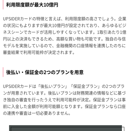
利用限度額が最大10億円
UPSIDERカードの特徴と言えば、利用限度額の高さでしょう。企業
の状況にもよりますが最大10億円が設定されており、あらゆるビジ
ネスシーンでカードが活用しやすくなっています。1取引あたり1億
円以上の決済もできるため、高額な買い物も可能です。独自の与信
モデルを実施しているので、金融機関の口座情報を連携したのちに
審査結果で利用可能枠が決定されます。
後払い・保証金の2つのプランを用意
UPSIDERカードは「後払いプラン」「保証金プラン」の2つのプラ
ンが用意されています。後払いプランは財務関連の情報などに基づ
き独自の審査を行ったうえで利用可能枠が決定。保証金プランは事
前に入金した金額が利用可能額となります。保証金プランなら口座
の連携や審査は一切必要ありません。