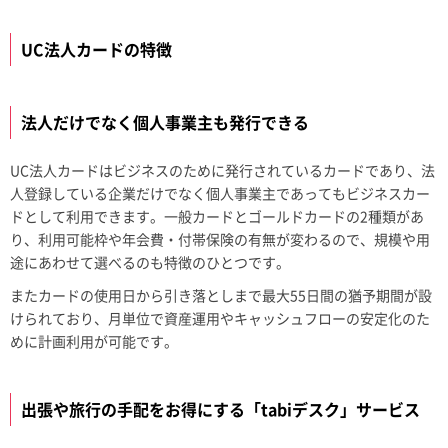
UC法人カードの特徴
法人だけでなく個人事業主も発行できる
UC法人カードはビジネスのために発行されているカードであり、法
人登録している企業だけでなく個人事業主であってもビジネスカー
ドとして利用できます。一般カードとゴールドカードの2種類があ
り、利用可能枠や年会費・付帯保険の有無が変わるので、規模や用
途にあわせて選べるのも特徴のひとつです。
またカードの使用日から引き落としまで最大55日間の猶予期間が設
けられており、月単位で資産運用やキャッシュフローの安定化のた
めに計画利用が可能です。
出張や旅行の手配をお得にする「tabiデスク」サービス