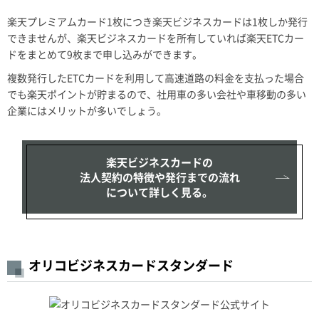
楽天プレミアムカード1枚につき楽天ビジネスカードは1枚しか発行
できませんが、楽天ビジネスカードを所有していれば楽天ETCカー
ドをまとめて9枚まで申し込みができます。
複数発行したETCカードを利用して高速道路の料金を支払った場合
でも楽天ポイントが貯まるので、社用車の多い会社や車移動の多い
企業にはメリットが多いでしょう。
楽天ビジネスカードの
法人契約の特徴や発行までの流れ
について詳しく見る。
オリコビジネスカードスタンダード