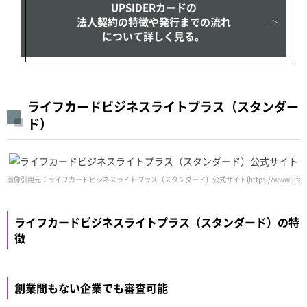
UPSIDERカードの
法人契約の特徴や発行までの流れ
について詳しく見る。
ライフカードビジネスライトプラス（スタンダー
ド）
画像引用元：ライフカードビジネスライトプラス（スタンダード）公式サイト(https://www.lifecard.co.jp/c
ライフカードビジネスライトプラス（スタンダード）の特
徴
創業間もない企業でも審査可能