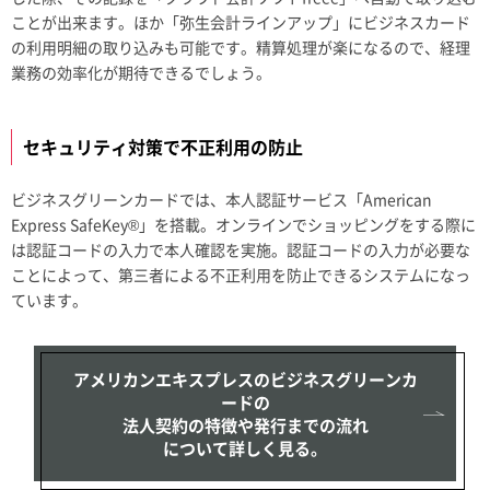
ことが出来ます。ほか「弥生会計ラインアップ」にビジネスカード
の利用明細の取り込みも可能です。精算処理が楽になるので、経理
業務の効率化が期待できるでしょう。
セキュリティ対策で不正利用の防止
ビジネスグリーンカードでは、本人認証サービス「American
Express SafeKey®」を搭載。オンラインでショッピングをする際に
は認証コードの入力で本人確認を実施。認証コードの入力が必要な
ことによって、第三者による不正利用を防止できるシステムになっ
ています。
アメリカンエキスプレスのビジネスグリーンカ
ードの
法人契約の特徴や発行までの流れ
について詳しく見る。