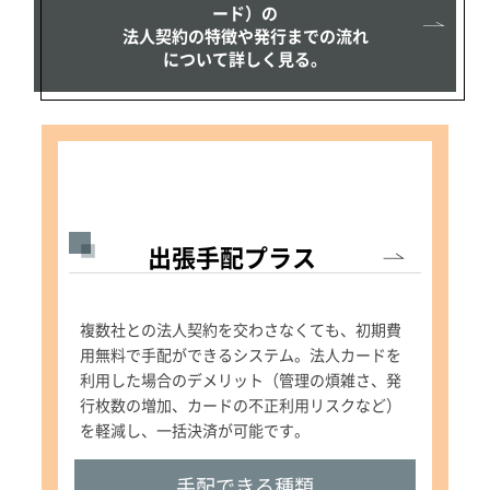
ード）の
法人契約の特徴や発行までの流れ
について詳しく見る。
出張手配プラス
複数社との法人契約を交わさなくても、初期費
用無料で手配ができるシステム。法人カードを
利用した場合のデメリット（管理の煩雑さ、発
行枚数の増加、カードの不正利用リスクなど）
を軽減し、一括決済が可能です。
手配できる種類