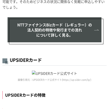
可能です。そのためビジネスの状況に関係なく気軽に申込しやすい
でしょう。
NTTファイナンスBizカード（レギュラー）の
法人契約の特徴や発行までの流れ
について詳しく見る。
UPSIDERカード
画像引用元：UPSIDERカード公式サイト(https://up-sider.com/lp/)
UPSIDERカードの特徴