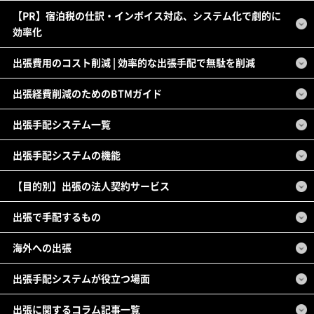
【PR】宿泊税の仕訳・インボイス対応、システム化で劇的に
効率化
出張費用のコスト削減 | 効率的な出張手配で無駄を削減
出張経費削減のためのBTMガイド
出張手配システム一覧
出張手配システムの機能
【目的別】出張の法人契約サービス
出張で手配するもの
海外への出張
出張手配システムが役立つ場面
出張に関するコラム記事一覧