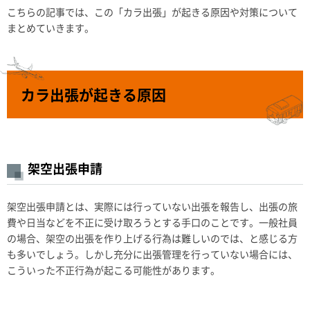
こちらの記事では、この「カラ出張」が起きる原因や対策について
まとめていきます。
カラ出張が起きる原因
架空出張申請
架空出張申請とは、実際には行っていない出張を報告し、出張の旅
費や日当などを不正に受け取ろうとする手口のことです。一般社員
の場合、架空の出張を作り上げる行為は難しいのでは、と感じる方
も多いでしょう。しかし充分に出張管理を行っていない場合には、
こういった不正行為が起こる可能性があります。