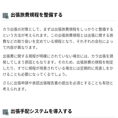
出張旅費規程を整備する
カラ出張の対策として、まずは出張旅費規程をしっかりと整備する
という方法が考えられます。この出張旅費規程とは出張に関する旅
費などの取り扱いを定めている規程となり、それぞれの会社によっ
て内容が異なります。
出張費に関する規程が明確にされていない場合には、カラ出張を誘
発してしまう原因ともなります。そのため、出張旅費の規程を制定
したり、すでに規程が用意されている場合には定期的に見直しをか
けることも必要になってくるでしょう。
さらに出張申請や承認出張報告書の提出を必須とすることも有効と
考えられます。
出張手配システムを導入する