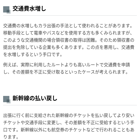
交通費水増し
交通費の水増しもカラ出張の手法として使われることがあります。
移動手段として電車やバスなどを使用する方も多くみられますが、
このような交通機関の場合領収書の取得は困難。そのため領収書の
提出を免除している企業も多くあります。この点を悪用し、交通費
を水増しするという手口です。
例えば、実際に利用したルートよりも高いルートで交通費を申請
し、その差額を不正に受け取るといったケースが考えられます。
新幹線の払い戻し
出張に行く前に支給された新幹線のチケットを払い戻してより安い
チケットや交通手段に変更し、その差額を不正に受給するという手
口です。新幹線以外にも航空券のチケットなどで行われることもあ
ります。