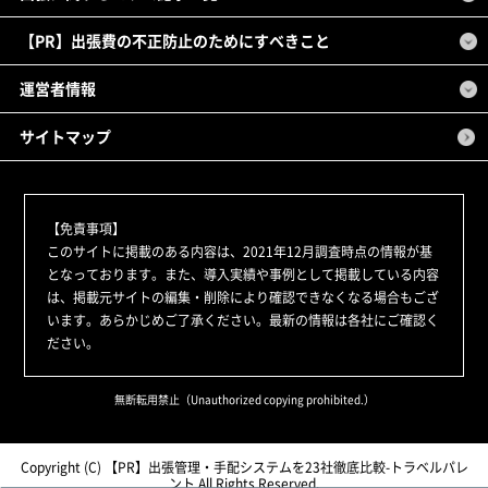
【PR】出張費の不正防止のためにすべきこと
運営者情報
サイトマップ
【免責事項】
このサイトに掲載のある内容は、2021年12月調査時点の情報が基
となっております。また、導入実績や事例として掲載している内容
は、掲載元サイトの編集・削除により確認できなくなる場合もござ
います。あらかじめご了承ください。最新の情報は各社にご確認く
ださい。
無断転用禁止（Unauthorized copying prohibited.）
Copyright (C)
出張管理・手配システムを23社徹底比較-トラベルパレ
ント
All Rights Reserved.