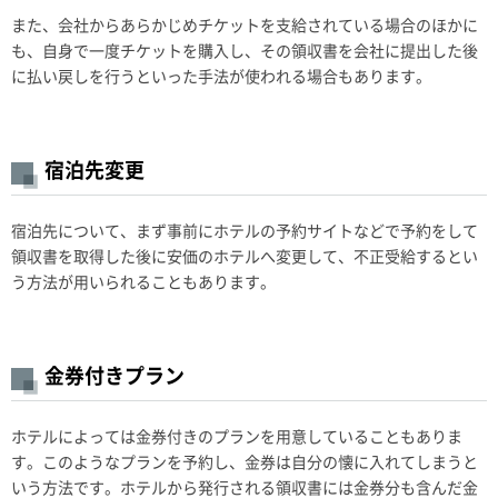
また、会社からあらかじめチケットを支給されている場合のほかに
も、自身で一度チケットを購入し、その領収書を会社に提出した後
に払い戻しを行うといった手法が使われる場合もあります。
宿泊先変更
宿泊先について、まず事前にホテルの予約サイトなどで予約をして
領収書を取得した後に安価のホテルへ変更して、不正受給するとい
う方法が用いられることもあります。
金券付きプラン
ホテルによっては金券付きのプランを用意していることもありま
す。このようなプランを予約し、金券は自分の懐に入れてしまうと
いう方法です。ホテルから発行される領収書には金券分も含んだ金