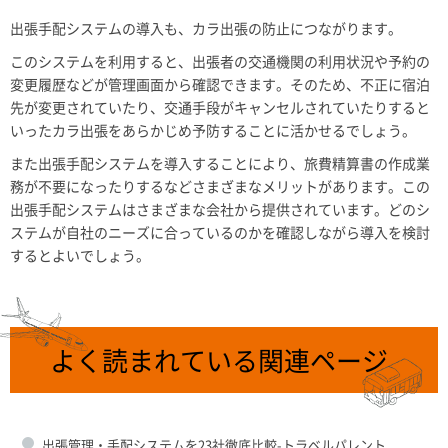
出張手配システムの導入も、カラ出張の防止につながります。
このシステムを利用すると、出張者の交通機関の利用状況や予約の
変更履歴などが管理画面から確認できます。そのため、不正に宿泊
先が変更されていたり、交通手段がキャンセルされていたりすると
いったカラ出張をあらかじめ予防することに活かせるでしょう。
また出張手配システムを導入することにより、旅費精算書の作成業
務が不要になったりするなどさまざまなメリットがあります。この
出張手配システムはさまざまな会社から提供されています。どのシ
ステムが自社のニーズに合っているのかを確認しながら導入を検討
するとよいでしょう。
よく読まれている関連ページ
出張管理・手配システムを23社徹底比較-トラベルパレント