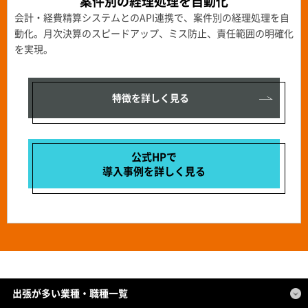
案件別の経理処理を自動化
会計・経費精算システムとのAPI連携で、案件別の経理処理を自
動化。月次決算のスピードアップ、ミス防止、責任範囲の明確化
を実現。
特徴を詳しく見る
公式HPで
導入事例を
詳しく見る
出張が多い業種・職種一覧