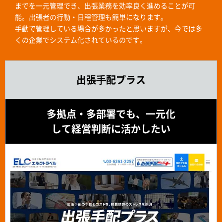
までを一元管理でき、出張業務を効率良く進めることが可
能。出張者の行動・日程管理も簡単になります。
手動で管理している場合が多かったと思いますが、今では多
くの企業でシステム化されているのです。
出張⼿配プラス
多拠点・多部署でも、一元化
して経営判断に活かしたい