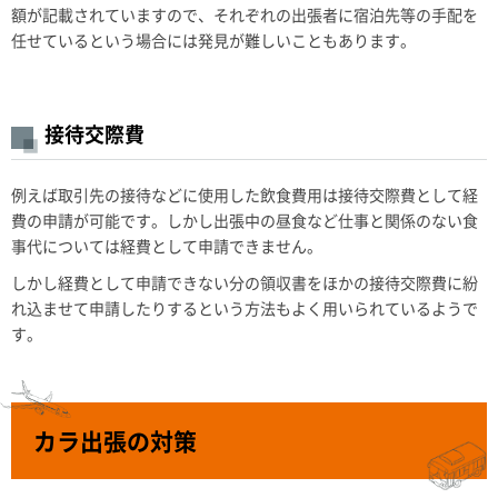
額が記載されていますので、それぞれの出張者に宿泊先等の手配を
任せているという場合には発見が難しいこともあります。
接待交際費
例えば取引先の接待などに使用した飲食費用は接待交際費として経
費の申請が可能です。しかし出張中の昼食など仕事と関係のない食
事代については経費として申請できません。
しかし経費として申請できない分の領収書をほかの接待交際費に紛
れ込ませて申請したりするという方法もよく用いられているようで
す。
カラ出張の対策