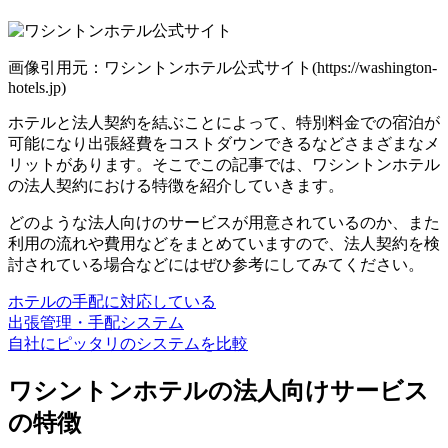
画像引用元：ワシントンホテル公式サイト(https://washington-
hotels.jp)
ホテルと法人契約を結ぶことによって、特別料金での宿泊が
可能になり出張経費をコストダウンできるなどさまざまなメ
リットがあります。そこでこの記事では、ワシントンホテル
の法人契約における特徴を紹介していきます。
どのような法人向けのサービスが用意されているのか、また
利用の流れや費用などをまとめていますので、法人契約を検
討されている場合などにはぜひ参考にしてみてください。
ホテルの手配に対応している
出張管理・手配システム
自社にピッタリのシステムを比較
ワシントンホテルの法人向けサービス
の特徴