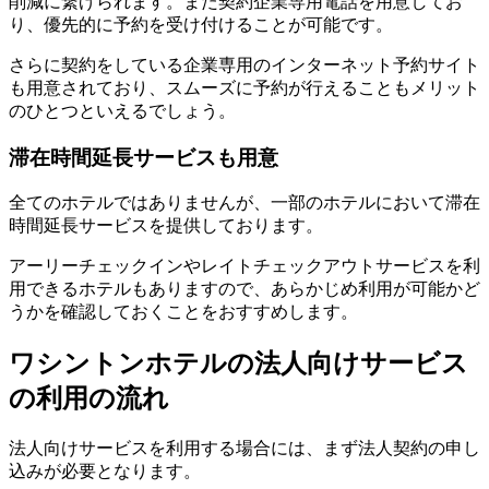
削減に繋げられます。また契約企業専用電話を用意してお
り、優先的に予約を受け付けることが可能です。
さらに契約をしている企業専用のインターネット予約サイト
も用意されており、スムーズに予約が行えることもメリット
のひとつといえるでしょう。
滞在時間延長サービスも用意
全てのホテルではありませんが、一部のホテルにおいて滞在
時間延長サービスを提供しております。
アーリーチェックインやレイトチェックアウトサービスを利
用できるホテルもありますので、あらかじめ利用が可能かど
うかを確認しておくことをおすすめします。
ワシントンホテルの法人向けサービス
の利用の流れ
法人向けサービスを利用する場合には、まず法人契約の申し
込みが必要となります。