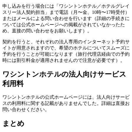
申し込みを行う場合には「ワシントンホテル／ホテルグレイ
スリー法人契約担当」まで電話（月〜金、10時〜17時受付）
またはメールによる問い合わせを行います（詳細の手続きに
ついては公式ホームページへの掲載がされていなかったた
め、直接の問い合わせをお願いします）。
契約を行うと、それぞれの法人専用のインターネット予約サ
イトが用意されますので、希望のホテルについてスムーズに
予約を行うことが可能になります（旅行代理店経由での予約
時には割引料金が適用されませんので注意が必要です）。
ワシントンホテルの法人向けサービス
利用料
ワシントンホテルの公式ホームページには、法人向けサービ
スの利用料に関する記載がありませんでした。詳細は直接お
問い合わせください。
まとめ