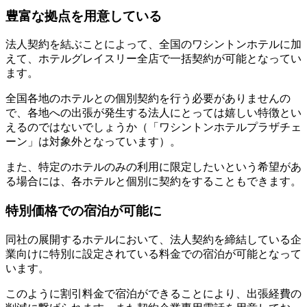
豊富な拠点を用意している
法人契約を結ぶことによって、全国のワシントンホテルに加
えて、ホテルグレイスリー全店で一括契約が可能となってい
ます。
全国各地のホテルとの個別契約を行う必要がありませんの
で、各地への出張が発生する法人にとっては嬉しい特徴とい
えるのではないでしょうか（「ワシントンホテルプラザチェ
ーン」は対象外となっています）。
また、特定のホテルのみの利用に限定したいという希望があ
る場合には、各ホテルと個別に契約をすることもできます。
特別価格での宿泊が可能に
同社の展開するホテルにおいて、法人契約を締結している企
業向けに特別に設定されている料金での宿泊が可能となって
います。
このように割引料金で宿泊ができることにより、出張経費の