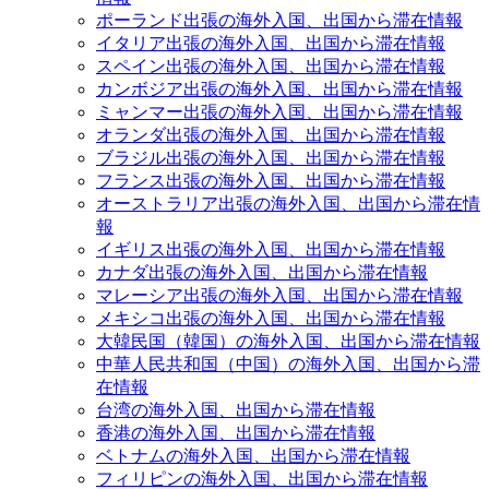
ポーランド出張の海外入国、出国から滞在情報
イタリア出張の海外入国、出国から滞在情報
スペイン出張の海外入国、出国から滞在情報
カンボジア出張の海外入国、出国から滞在情報
ミャンマー出張の海外入国、出国から滞在情報
オランダ出張の海外入国、出国から滞在情報
ブラジル出張の海外入国、出国から滞在情報
フランス出張の海外入国、出国から滞在情報
オーストラリア出張の海外入国、出国から滞在情
報
イギリス出張の海外入国、出国から滞在情報
カナダ出張の海外入国、出国から滞在情報
マレーシア出張の海外入国、出国から滞在情報
メキシコ出張の海外入国、出国から滞在情報
大韓民国（韓国）の海外入国、出国から滞在情報
中華人民共和国（中国）の海外入国、出国から滞
在情報
台湾の海外入国、出国から滞在情報
香港の海外入国、出国から滞在情報
ベトナムの海外入国、出国から滞在情報
フィリピンの海外入国、出国から滞在情報