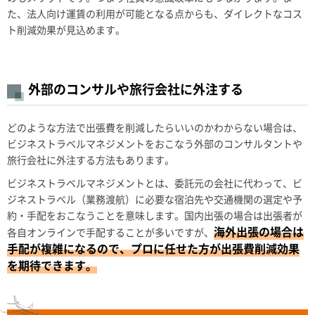
た、法人向け運賃の利用が可能となる点からも、ダイレクトなコス
ト削減効果が見込めます。
外部のコンサルや旅行会社に外注する
どのような方法で出張費を削減したらいいのかわからない場合は、
ビジネストラベルマネジメントをおこなう外部のコンサルタントや
旅行会社に外注する方法もあります。
ビジネストラベルマネジメントとは、委託元の会社に代わって、ビ
ジネストラベル（業務渡航）に必要な宿泊先や交通機関の選定や予
約・手配をおこなうことを意味します。国内出張の場合は出張者が
海外出張の場合は
各自オンラインで手配することが多いですが、
手配が複雑になるので、プロに任せた方が出張費削減効果
を期待できます。