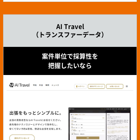
AI Travel
（トランスファーデータ）
案件単位で採算性を
把握したいなら