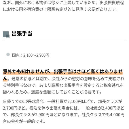
なお、国外における物価は徐々に上昇しているため、出張旅費規程
における国外宿泊費の上限額も定期的に見直す必要があります。
出張手当
国内：2,100～2,900円
意外かも知れませんが、出張手当はさほど高くはありませ
ん
。通常の給与とは別で、会社からの慰労の意味を込めて支給され
る特別手当なので、あまり高額な出張手当を設定すると税金逃れを
疑われるため、適度な金額にしておくことが必要です。
日帰りでの出張の場合、一般社員が2,100円ほどで、部長クラスが
2,700円ほど。宿泊を伴う出張の場合には、一般社員が2,400円ほど
で、部長クラスが2,900円ほどになります。社長クラスでも4,000円
台の会社が一般的です。