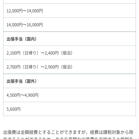
12,000円〜14,000円
14,000円〜16,000円
出張手当（国内）
2,100円（日帰り）〜2,400円（宿泊）
2,700円（日帰り）〜2,900円（宿泊）
出張手当（国外）
4,500円〜4,900円
5,600円
出張費は全額経費とすることができますが、経費は課税対象から除