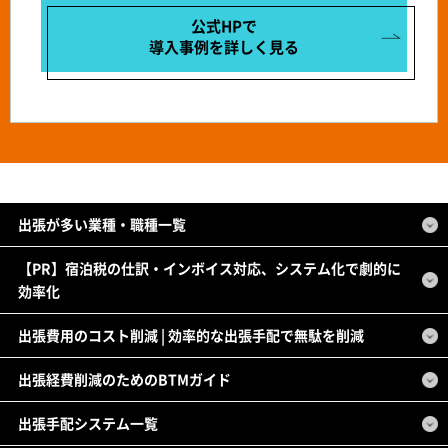
公式HPで
導入事例を
詳しく見る
出張が多い業種・職種一覧
【PR】宿泊税の仕訳・インボイス対応、システム化で劇的に
効率化
出張費用のコスト削減 | 効率的な出張手配で無駄を削減
出張経費削減のためのBTMガイド
出張手配システム一覧