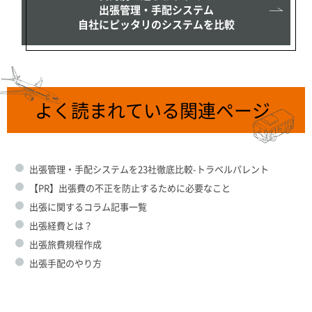
出張管理・手配システム
自社にピッタリのシステムを比較
よく読まれている関連ページ
出張管理・手配システムを23社徹底比較-トラベルパレント
【PR】出張費の不正を防止するために必要なこと
出張に関するコラム記事一覧
出張経費とは？
出張旅費規程作成
出張手配のやり方