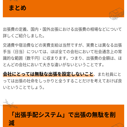
まとめ
出張費の定義、国内・国外出張における出張費の相場などについて
詳しくご紹介しました。
交通費や宿泊費などの実費支給は当然ですが、実費とは異なる出張
手当（日当）については、ほぼ全ての会社において社会通念上の常
識的な範囲（数千円）に収まります。つまり、出張費の金額は、ほ
とんどの会社において大きな違いがないということです。
会社にとっては無駄な出張を設定しないこと
、また社員にと
っては出張の社命をしっかりと全うすることだけを考えておけば良
いということでしょう。
「出張手配システム」で出張の無駄を削
減