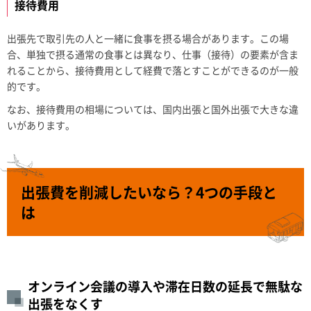
接待費用
出張先で取引先の人と一緒に食事を摂る場合があります。この場
合、単独で摂る通常の食事とは異なり、仕事（接待）の要素が含ま
れることから、接待費用として経費で落とすことができるのが一般
的です。
なお、接待費用の相場については、国内出張と国外出張で大きな違
いがあります。
出張費を削減したいなら？4つの手段と
は
オンライン会議の導入や滞在日数の延長で無駄な
出張をなくす