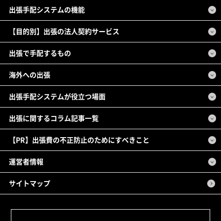
出張手配システムの機能
【目的別】出張の法人契約サービス
出張で手配するもの
海外への出張
出張手配システムが役立つ場面
出張に関するコラム記事一覧
【PR】出張費の不正防止のためにすべきこと
運営者情報
サイトマップ