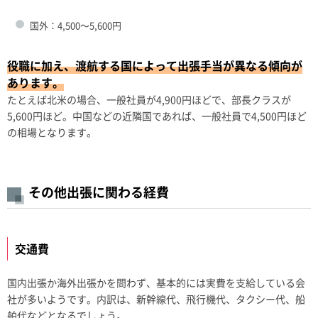
国外：4,500～5,600円
役職に加え、渡航する国によって出張手当が異なる傾向が
あります。
たとえば北米の場合、一般社員が4,900円ほどで、部長クラスが
5,600円ほど。中国などの近隣国であれば、一般社員で4,500円ほど
の相場となります。
その他出張に関わる経費
交通費
国内出張か海外出張かを問わず、基本的には実費を支給している会
社が多いようです。内訳は、新幹線代、飛行機代、タクシー代、船
舶代などとなるでしょう。