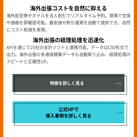
海外出張コストを自然に抑える
海外航空券やホテルを法人割引でリアルタイム予約。現場で空席
や価格を即確認可能。最安値や割引運賃を自動で選択でき、自然
にコスト削減を実現。
海外出張の経理処理を迅速化
APIを通じて25社の会計ソフトと連携可能。データはCSV形式で
出力。海外出張の多通貨精算データも自動取り込み、経理処理の
スピードと正確性UP。
特徴を詳しく見る
公式HPで
導入事例を
詳しく見る