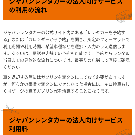
ジャパンレンタカーの法人向けサービス
の利用の流れ
ジャパンレンタカーの公式サイト内にある「レンタカーを予約す
る」または「カレンダーから予約」を開き、所定のフォーマットで
利用期間や利用時間、希望車種などを選択・入力のうえ送信しま
す。あるいは、電話や店舗での予約も可能です。予約からレンタル
当日までの具体的な流れについては、最寄りの店舗まで直接ご確認
ください。
車を返却する際にはガソリンを満タンにしておく必要があります
が、何らかの事情で満タンにできなかった場合には、キロ換算もし
くはゲージ換算でガソリン代を清算することになります。
ジャパンレンタカーの法人向けサービス
利用料