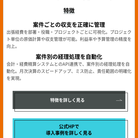
特徴
案件ごとの収支を正確に管理
出張経費を部署・役職・プロジェクトごとに可視化。プロジェク
ト単位の原価計算や収支管理が可能。利益率や予算管理の精度を
向上。
案件別の経理処理を自動化
会計・経費精算システムとのAPI連携で、案件別の経理処理を自
動化。月次決算のスピードアップ、ミス防止、責任範囲の明確化
を実現。
特徴を詳しく見る
公式HPで
導入事例を
詳しく見る