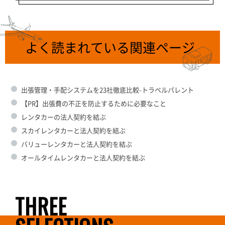
よく読まれている関連ページ
出張管理・手配システムを23社徹底比較-トラベルパレント
【PR】出張費の不正を防止するために必要なこと
レンタカーの法人契約を結ぶ
スカイレンタカーと法人契約を結ぶ
バリューレンタカーと法人契約を結ぶ
オールタイムレンタカーと法人契約を結ぶ
THREE