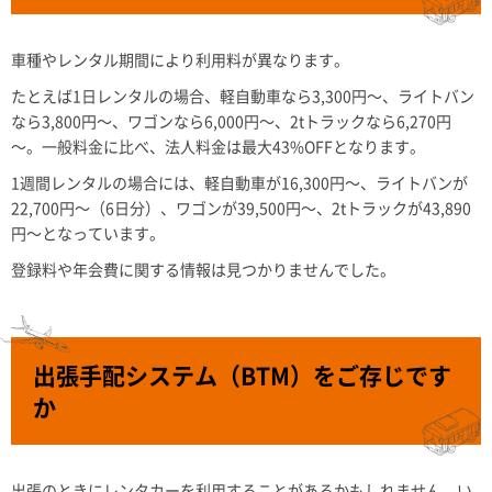
車種やレンタル期間により利用料が異なります。
たとえば1日レンタルの場合、軽自動車なら3,300円～、ライトバン
なら3,800円～、ワゴンなら6,000円～、2tトラックなら6,270円
～。一般料金に比べ、法人料金は最大43%OFFとなります。
1週間レンタルの場合には、軽自動車が16,300円～、ライトバンが
22,700円～（6日分）、ワゴンが39,500円～、2tトラックが43,890
円～となっています。
登録料や年会費に関する情報は見つかりませんでした。
出張手配システム（BTM）をご存じです
か
出張のときにレンタカーを利用することがあるかもしれません。い