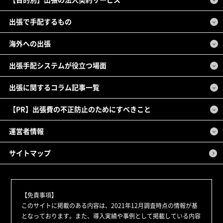
出張で手配するもの
海外への出張
出張手配システムが役立つ場面
出張に関するコラム記事一覧
【PR】出張費の不正防止のためにすべきこと
運営者情報
サイトマップ
【免責事項】
このサイトに掲載のある内容は、2021年12月調査時点の情報が基
となっております。また、導入実績や事例として掲載している内容