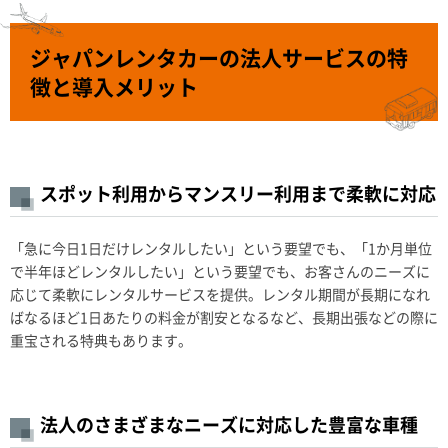
ジャパンレンタカーの法人サービスの特
徴と導入メリット
スポット利用からマンスリー利用まで柔軟に対応
「急に今日1日だけレンタルしたい」という要望でも、「1か月単位
で半年ほどレンタルしたい」という要望でも、お客さんのニーズに
応じて柔軟にレンタルサービスを提供。レンタル期間が長期になれ
ばなるほど1日あたりの料金が割安となるなど、長期出張などの際に
重宝される特典もあります。
法人のさまざまなニーズに対応した豊富な車種