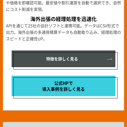
や価格を即確認可能。最安値や割引運賃を自動で選択でき、自然
にコスト削減を実現。
海外出張の経理処理を迅速化
APIを通じて25社の会計ソフトと連携可能。データはCSV形式で
出力。海外出張の多通貨精算データも自動取り込み、経理処理の
スピードと正確性UP。
特徴を詳しく見る
公式HPで
導入事例を
詳しく見る