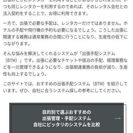
つも同じレンタカーを利用するのであれば、そのレンタル会社との
法人契約をすることで、お得に利用できます。
一方で、出張で必要な手配は、レンタカーだけではありません。ホ
テルの手配や飛行機の予約も必要になるでしょう。こうした出張に
関連する雑務は通常業務の合間に行うことになり、生産性の低下に
つながります。
そんな悩みを解決してくれるシステムが「出張手配システム
（BTM）」です。出張に必要なチケットや宿泊の手配、経理業務な
どを一元管理できるようになり、出張関連業務の負担が減り、生産
性も向上するでしょう。
このサイトでは、おすすめの出張手配システム（BTM）を紹介して
います。ぜひ、自社に合うシステム探しの参考にしてください。
目的別で選ぶおすすめの
出張管理・手配システム
自社にピッタリのシステムを比較