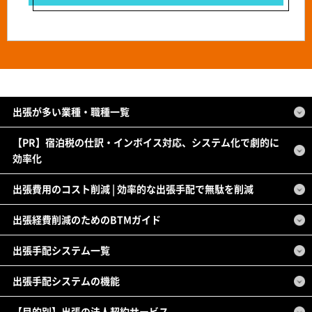
出張が多い業種・職種一覧
【PR】宿泊税の仕訳・インボイス対応、システム化で劇的に
効率化
出張費用のコスト削減 | 効率的な出張手配で無駄を削減
出張経費削減のためのBTMガイド
出張手配システム一覧
出張手配システムの機能
【目的別】出張の法人契約サービス