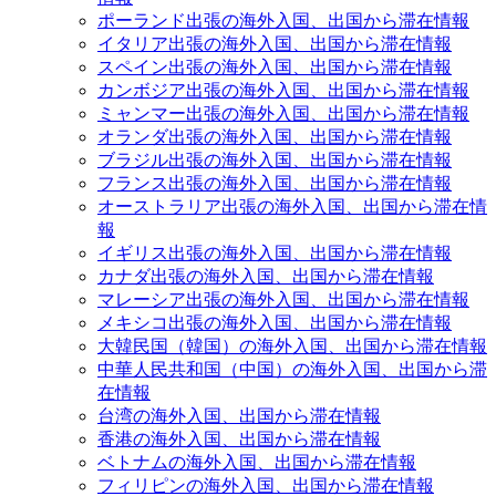
ポーランド出張の海外入国、出国から滞在情報
イタリア出張の海外入国、出国から滞在情報
スペイン出張の海外入国、出国から滞在情報
カンボジア出張の海外入国、出国から滞在情報
ミャンマー出張の海外入国、出国から滞在情報
オランダ出張の海外入国、出国から滞在情報
ブラジル出張の海外入国、出国から滞在情報
フランス出張の海外入国、出国から滞在情報
オーストラリア出張の海外入国、出国から滞在情
報
イギリス出張の海外入国、出国から滞在情報
カナダ出張の海外入国、出国から滞在情報
マレーシア出張の海外入国、出国から滞在情報
メキシコ出張の海外入国、出国から滞在情報
大韓民国（韓国）の海外入国、出国から滞在情報
中華人民共和国（中国）の海外入国、出国から滞
在情報
台湾の海外入国、出国から滞在情報
香港の海外入国、出国から滞在情報
ベトナムの海外入国、出国から滞在情報
フィリピンの海外入国、出国から滞在情報