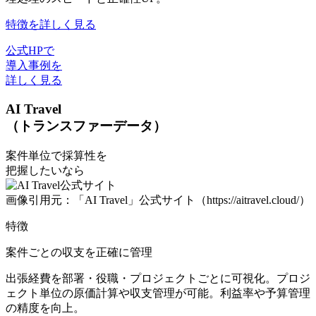
特徴を詳しく見る
公式HPで
導入事例を
詳しく見る
AI Travel
（トランスファーデータ）
案件単位で採算性を
把握したいなら
画像引用元：「AI Travel」公式サイト（https://aitravel.cloud/）
特徴
案件ごとの収支を正確に管理
出張経費を部署・役職・プロジェクトごとに可視化。プロジ
ェクト単位の原価計算や収支管理が可能。利益率や予算管理
の精度を向上。