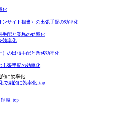
率化
オンサイト担当）の出張手配の効率化
張手配と業務の効率化
を効率化
ー）の出張手配と業務効率化
の出張手配の効率化
劇的に効率化
で劇的に効率化_top
減_top