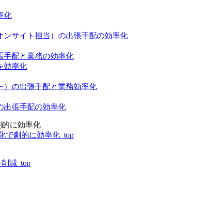
率化
オンサイト担当）の出張手配の効率化
張手配と業務の効率化
を効率化
ー）の出張手配と業務効率化
の出張手配の効率化
劇的に効率化
で劇的に効率化_top
減_top