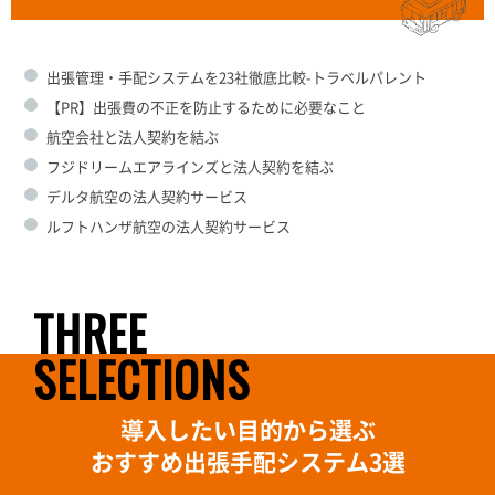
出張管理・手配システムを23社徹底比較-トラベルパレント
【PR】出張費の不正を防止するために必要なこと
航空会社と法人契約を結ぶ
フジドリームエアラインズと法人契約を結ぶ
デルタ航空の法人契約サービス
ルフトハンザ航空の法人契約サービス
THREE
SELECTIONS
導入したい目的から選ぶ
おすすめ出張手配システム3選