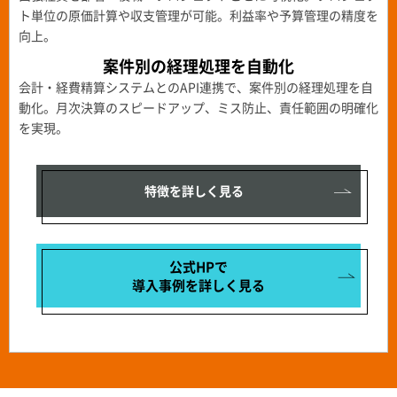
ト単位の原価計算や収支管理が可能。利益率や予算管理の精度を
向上。
案件別の経理処理を自動化
会計・経費精算システムとのAPI連携で、案件別の経理処理を自
動化。月次決算のスピードアップ、ミス防止、責任範囲の明確化
を実現。
特徴を詳しく見る
公式HPで
導入事例を
詳しく見る