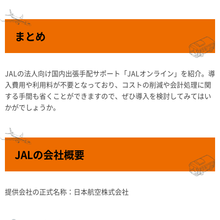
まとめ
JALの法人向け国内出張手配サポート「JALオンライン」を紹介。導
入費用や利用料が不要となっており、コストの削減や会計処理に関
する手間も省くことができますので、ぜひ導入を検討してみてはい
かがでしょうか。
JALの会社概要
提供会社の正式名称：日本航空株式会社