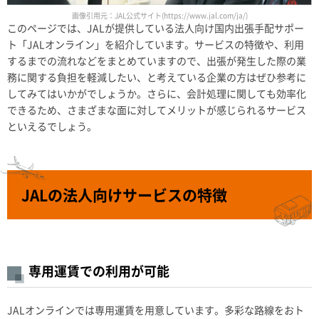
画像引用元：JAL公式サイト(https://www.jal.com/ja/)
このページでは、JALが提供している法人向け国内出張手配サポー
ト「JALオンライン」を紹介しています。サービスの特徴や、利用
するまでの流れなどをまとめていますので、出張が発生した際の業
務に関する負担を軽減したい、と考えている企業の方はぜひ参考に
してみてはいかがでしょうか。さらに、会計処理に関しても効率化
できるため、さまざまな面に対してメリットが感じられるサービス
といえるでしょう。
JALの法人向けサービスの特徴
専用運賃での利用が可能
JALオンラインでは専用運賃を用意しています。多彩な路線をおト