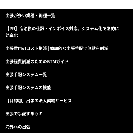
出張が多い業種・職種一覧
【PR】宿泊税の仕訳・インボイス対応、システム化で劇的に
効率化
出張費用のコスト削減 | 効率的な出張手配で無駄を削減
出張経費削減のためのBTMガイド
出張手配システム一覧
出張手配システムの機能
【目的別】出張の法人契約サービス
出張で手配するもの
海外への出張