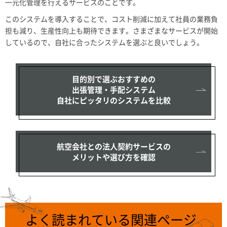
一元化管理を行えるサービスのことです。
このシステムを導入することで、コスト削減に加えて社員の業務負
担も減り、生産性向上も期待できます。さまざまなサービスが開始
しているので、自社に合ったシステムを選ぶと良いでしょう。
目的別で選ぶおすすめの
出張管理・手配システム
自社にピッタリのシステムを比較
航空会社との法人契約サービスの
メリットや選び方を確認
よく読まれている関連ページ