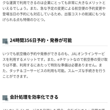
クな運賃で利用できるのは企業にとっても非常に大きなメリットと
いえるでしょう。また、急な予定の変更による航空便の予約変更や
登場当日の予約にも対応しているため、出張コストの削減にもつな
げられる点も特徴のひとつ。
24時間356日予約・発券が可能
いつでも航空機の予約や発券ができるのも、JALオンラインサービ
スを利用するメリットです。また、eチケットなので航空券の受け取
りは不要、利用するにあたって特別な準備は必要ありません。ま
た、タッチ＆ゴーサービスの利用も可能。スムーズな手続きを行う
ことができます。
会計処理を効率化できる