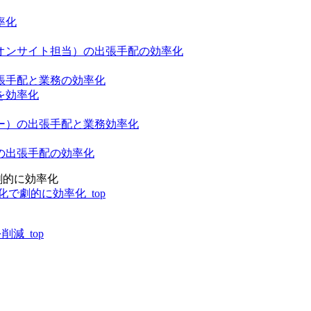
率化
オンサイト担当）の出張手配の効率化
張手配と業務の効率化
を効率化
ー）の出張手配と業務効率化
の出張手配の効率化
劇的に効率化
で劇的に効率化_top
減_top