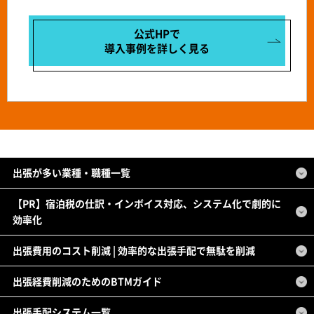
公式HPで
導入事例を
詳しく見る
出張が多い業種・職種一覧
【PR】宿泊税の仕訳・インボイス対応、システム化で劇的に
効率化
出張費用のコスト削減 | 効率的な出張手配で無駄を削減
出張経費削減のためのBTMガイド
出張手配システム一覧