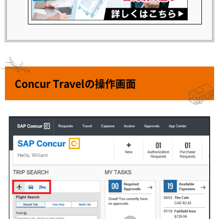
Concur Travelの操作画面