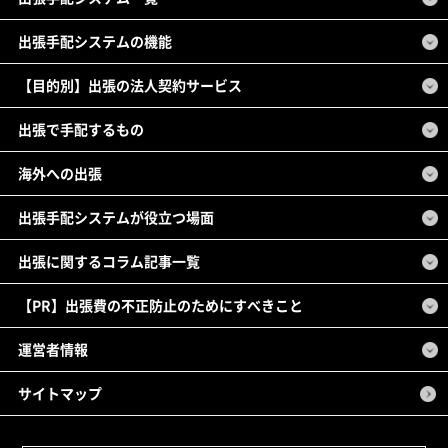
出張手配システムの機能
【目的別】出張の法人契約サービス
出張で手配するもの
海外への出張
出張手配システムが役立つ場面
出張に関するコラム記事一覧
【PR】出張費の不正防止のためにすべきこと
運営者情報
サイトマップ