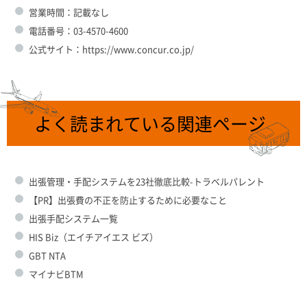
営業時間：記載なし
電話番号：03-4570-4600
公式サイト：https://www.concur.co.jp/
よく読まれている関連ページ
出張管理・手配システムを23社徹底比較-トラベルパレント
【PR】出張費の不正を防止するために必要なこと
出張手配システム一覧
HIS Biz（エイチアイエス ビズ）
GBT NTA
マイナビBTM