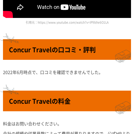
引用元：https://www.youtube.com/watch?v=IP9b9e6O1LA
Concur Travelの口コミ・評判
2022年6月時点で、口コミを確認できませんでした。
Concur Travelの料金
料金はお問い合わせください。
会社の規模や従業員数によって費用が異なりますので、公式HPより