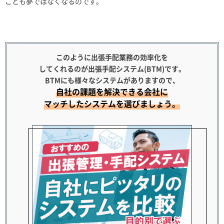
ことも夢ではなくなるのです。
このように出張手配業務の効率化を
してくれるのが出張手配システム(BTM)です。
BTMにも様々なシステムがありますので、
自社の課題を解決できる会社に
マッチしたシステムを選びましょう。