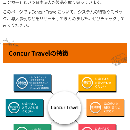
コンカー」という日本法人が製品を取り扱っています。
このページではConcur Travelについて、システムの特徴やスペッ
ク、導入事例などをリサーチしてまとめました。ぜひチェックして
みてください。
Concur Travelの特徴