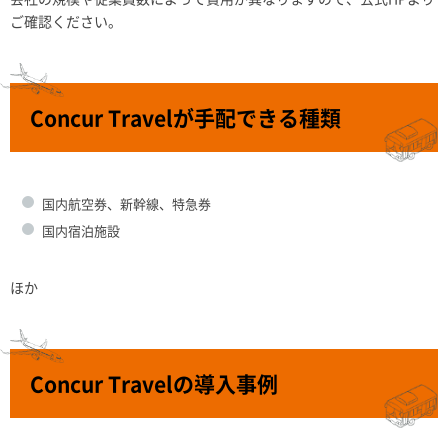
ご確認ください。
Concur Travelが手配できる種類
国内航空券、新幹線、特急券
国内宿泊施設
ほか
Concur Travelの導入事例