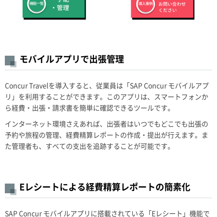
モバイルアプリで出張管理
Concur Travelを導入すると、従業員は「SAP Concur モバイルアプ
リ」を利用することができます。このアプリは、スマートフォンか
ら経費・出張・請求書を簡単に確認できるツールです。
インターネット環境さえあれば、出張者はいつでもどこでも出張の
予約や旅程の管理、経費精算レポートの作成・提出が行えます。ま
た管理者も、すべての支出を追跡することが可能です。
Eレシートによる経費精算レポートの簡素化
SAP Concur モバイルアプリに搭載されている「Eレシート」機能で