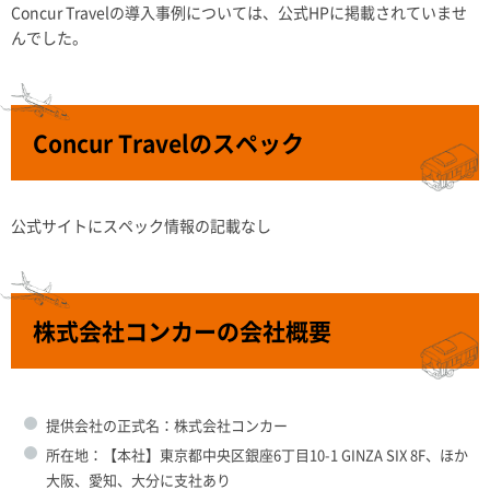
Concur Travelの導入事例については、公式HPに掲載されていませ
んでした。
Concur Travelのスペック
公式サイトにスペック情報の記載なし
株式会社コンカーの会社概要
提供会社の正式名：株式会社コンカー
所在地：【本社】東京都中央区銀座6丁目10-1 GINZA SIX 8F、ほか
大阪、愛知、大分に支社あり