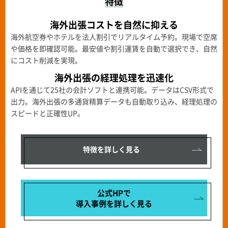
特徴
海外出張コストを自然に抑える
海外航空券やホテルを法人割引でリアルタイム予約。現場で空席
や価格を即確認可能。最安値や割引運賃を自動で選択でき、自然
にコスト削減を実現。
海外出張の経理処理を迅速化
APIを通じて25社の会計ソフトと連携可能。データはCSV形式で
出力。海外出張の多通貨精算データも自動取り込み、経理処理の
スピードと正確性UP。
特徴を詳しく見る
公式HPで
導入事例を
詳しく見る