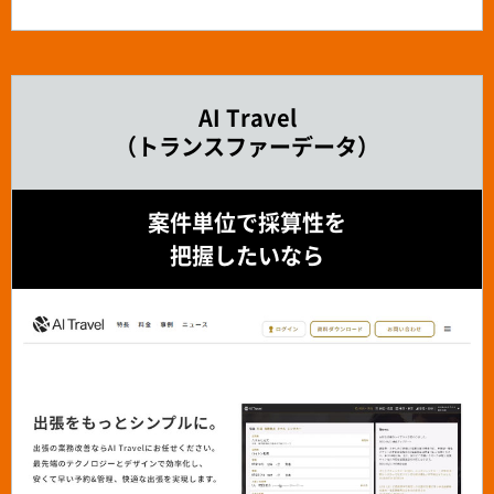
AI Travel
（トランスファーデータ）
案件単位で採算性を
把握したいなら