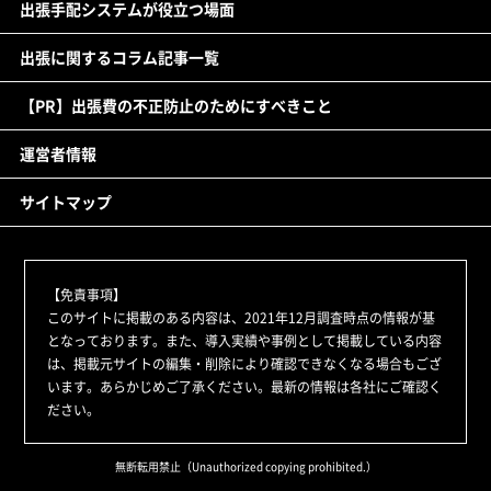
出張手配システムが役立つ場面
出張に関するコラム記事一覧
【PR】出張費の不正防止のためにすべきこと
運営者情報
サイトマップ
【免責事項】
このサイトに掲載のある内容は、2021年12月調査時点の情報が基
となっております。また、導入実績や事例として掲載している内容
は、掲載元サイトの編集・削除により確認できなくなる場合もござ
います。あらかじめご了承ください。最新の情報は各社にご確認く
ださい。
無断転用禁止（Unauthorized copying prohibited.）