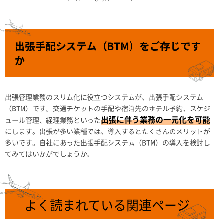
出張手配システム（BTM）をご存じです
か
出張管理業務のスリム化に役立つシステムが、出張手配システム
（BTM）です。交通チケットの手配や宿泊先のホテル予約、スケジ
出張に伴う業務の一元化を可能
ュール管理、経理業務といった
にします。出張が多い業種では、導入するとたくさんのメリットが
多いです。自社にあった出張手配システム（BTM）の導入を検討し
てみてはいかがでしょうか。
よく読まれている関連ページ