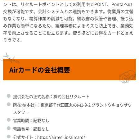
ントは、リクルートポイントとしての利用やｄPOINT、Pontaへの
交換が可能です。会計システムとの連携もできます。従業員の立替
もなくなり、精算作業の削減も可能。領収書の保管や管理、振り込
み作業も簡単になるため、経理事務によるミスも防止でき、業務効
率を向上させることに役立ちます。使うほどにお得なカードと言え
そうです。
Airカードの会社概要
提供会社の正式名称：株式会社リクルート
所在地(本社) ：東京都千代田区丸の内1-9-2 グラントウキョウサウ
スタワー
営業時間：記載なし
電話番号：記載なし
公式サイト：https://airregi.jp/aircard/