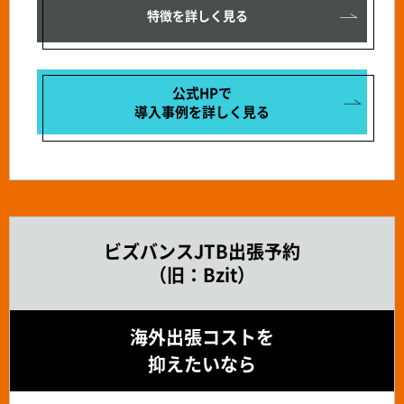
特徴を詳しく見る
公式HPで
導入事例を
詳しく見る
ビズバンスJTB出張予約
（旧：Bzit）
海外出張コストを
抑えたいなら