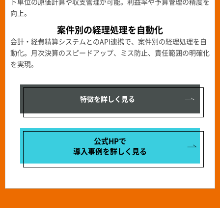
ト単位の原価計算や収支管理が可能。利益率や予算管理の精度を
向上。
案件別の経理処理を自動化
会計・経費精算システムとのAPI連携で、案件別の経理処理を自
動化。月次決算のスピードアップ、ミス防止、責任範囲の明確化
を実現。
特徴を詳しく見る
公式HPで
導入事例を
詳しく見る