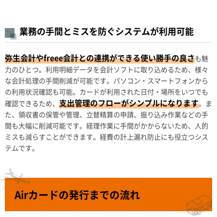
業務の手間とミスを防ぐシステムが利用可能
弥生会計やfreee会計との連携ができる使い勝手の良さ
も魅
力のひとつ。利用明細データを会計ソフトに取り込めるため、様々
な会計処理の手間削減が可能です。パソコン・スマートフォンから
の利用状況確認も可能。カードが利用された日付・場所をいつでも
支出管理のフローがシンプルになります
確認できるため、
。ま
た、領収書の保管や管理、立替精算の申請、振り込み作業などの手
間も大幅に削減可能です。経理作業に手間がかからないため、人的
ミスも減らすことができます。経費の計上漏れ防止にも役立つシス
テムです。
Airカードの発行までの流れ