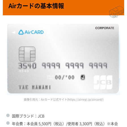
Airカードの基本情報
画像引用元：Airカード公式サイト(https://airregi.jp/aircard/)
国際ブランド：JCB
年会費：本会員 5,500円（税込）/使用者 3,300円（税込）※本会