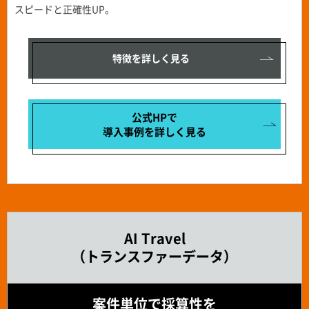
スピードと正確性UP。
特徴を詳しく見る
公式HPで
導入事例を
詳しく見る
AI Travel
（トランスファーデータ）
案件単位で採算性を