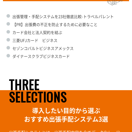
出張管理・手配システムを23社徹底比較-トラベルパレント
【PR】出張費の不正を防止するために必要なこと
カード会社と法人契約を結ぶ
三菱UFJカード ビジネス
セゾンコバルトビジネスアメックス
ダイナースクラブビジネスカード
THREE
SELECTIONS
導入したい目的から選ぶ
おすすめ出張手配システム3選