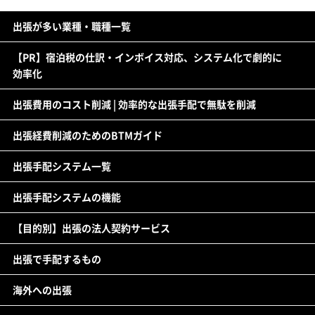
出張が多い業種・職種一覧
【PR】宿泊税の仕訳・インボイス対応、システム化で劇的に
効率化
出張費用のコスト削減 | 効率的な出張手配で無駄を削減
出張経費削減のためのBTMガイド
出張手配システム一覧
出張手配システムの機能
【目的別】出張の法人契約サービス
出張で手配するもの
海外への出張