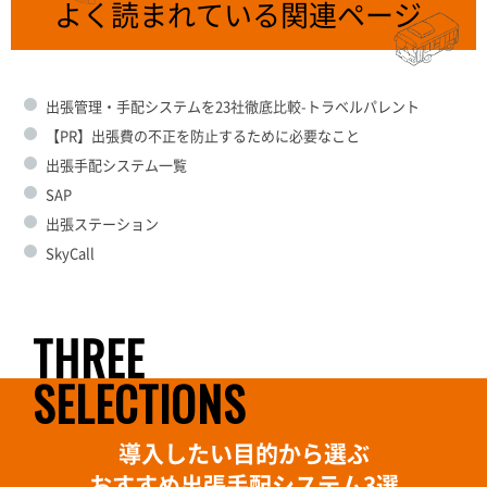
よく読まれている関連ページ
出張管理・手配システムを23社徹底比較-トラベルパレント
【PR】出張費の不正を防止するために必要なこと
出張手配システム一覧
SAP
出張ステーション
SkyCall
THREE
SELECTIONS
導入したい目的から選ぶ
おすすめ出張手配システム3選