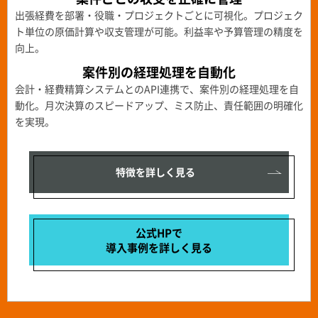
出張経費を部署・役職・プロジェクトごとに可視化。プロジェク
ト単位の原価計算や収支管理が可能。利益率や予算管理の精度を
向上。
案件別の経理処理を自動化
会計・経費精算システムとのAPI連携で、案件別の経理処理を自
動化。月次決算のスピードアップ、ミス防止、責任範囲の明確化
を実現。
特徴を詳しく見る
公式HPで
導入事例を
詳しく見る