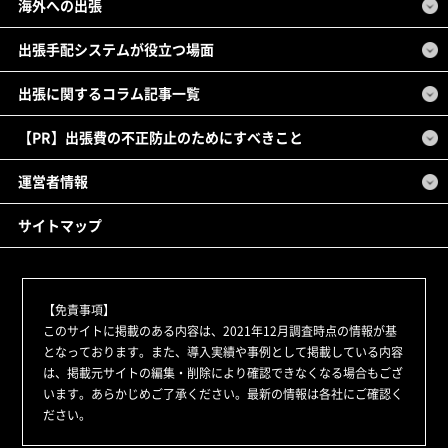
海外への出張
出張手配システムが役立つ場面
出張に関するコラム記事一覧
【PR】出張費の不正防止のためにすべきこと
運営者情報
サイトマップ
【免責事項】
このサイトに掲載のある内容は、2021年12月調査時点の情報が基
となっております。また、導入実績や事例として掲載している内容
は、掲載元サイトの編集・削除により確認できなくなる場合もござ
います。あらかじめご了承ください。最新の情報は各社にご確認く
ださい。