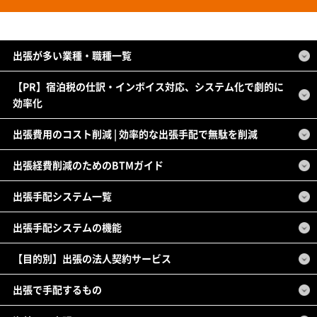
出張が多い業種・職種一覧
【PR】宿泊税の仕訳・インボイス対応、システム化で劇的に
効率化
出張費用のコスト削減 | 効率的な出張手配で無駄を削減
出張経費削減のためのBTMガイド
出張手配システム一覧
出張手配システムの機能
【目的別】出張の法人契約サービス
出張で手配するもの