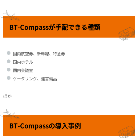
BT-Compassが手配できる種類
国内航空券、新幹線、特急券
国内ホテル
国内会議室
ケータリング、運営備品
ほか
BT-Compassの導入事例