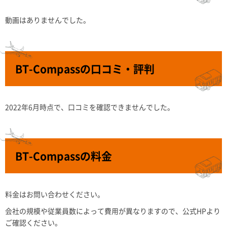
動画はありませんでした。
BT-Compassの口コミ・評判
2022年6月時点で、口コミを確認できませんでした。
BT-Compassの料金
料金はお問い合わせください。
会社の規模や従業員数によって費用が異なりますので、公式HPより
ご確認ください。