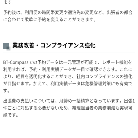
ます。
予約後は、利用便の時間帯変更や宿泊先の変更など、出張者の都合
に合わせて柔軟に予約を変えることができます。
業務改善・コンプライアンス強化
BT-Compassでの予約データは一元管理が可能で、レポート機能を
利用すれば、予約・利用実績データが一目で確認できます。これに
より、経費を透明化することができ、社内コンプライアンスの強化
が目指せます。加えて、利用実績データは危機管理対策にも有効で
す。
出張費の支払いについては、月締め一括精算となっています。出張1
件ごとに対処する必要がないため、経理担当者の業務削減も実現可
能です。