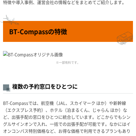
特徴や導入事例、運営会社の情報などをまとめてご紹介します。
BT-Compassの特徴
※一部有料です。
複数の予約窓口をひとつに
BT-Compassでは、航空機（JAL、スカイマーク ほか）や新幹線
（エクスプレス予約）、ホテル（泊まるくん、じゃらん ほか）な
ど、出張手配の窓口をひとつに統合しています。どこからでもシン
グルサインオンで入れ、一括での出張手配が可能です。なかにはイ
オンコンパス特別価格など、お得な価格で利用できるプランもあり