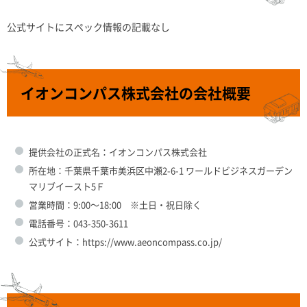
公式サイトにスペック情報の記載なし
イオンコンパス株式会社の会社概要
提供会社の正式名：イオンコンパス株式会社
所在地：千葉県千葉市美浜区中瀬2-6-1 ワールドビジネスガーデン
マリブイースト5Ｆ
営業時間：9:00～18:00 ※土日・祝日除く
電話番号：043-350-3611
公式サイト：https://www.aeoncompass.co.jp/