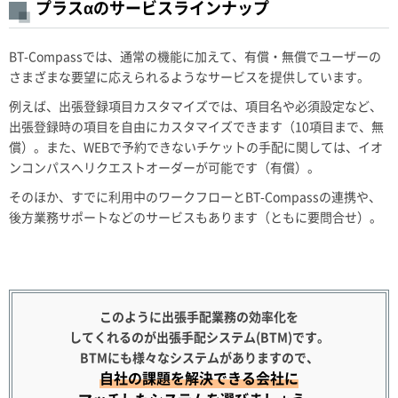
プラスαのサービスラインナップ
BT-Compassでは、通常の機能に加えて、有償・無償でユーザーの
さまざまな要望に応えられるようなサービスを提供しています。
例えば、出張登録項目カスタマイズでは、項目名や必須設定など、
出張登録時の項目を自由にカスタマイズできます（10項目まで、無
償）。また、WEBで予約できないチケットの手配に関しては、イオ
ンコンパスへリクエストオーダーが可能です（有償）。
そのほか、すでに利用中のワークフローとBT-Compassの連携や、
後方業務サポートなどのサービスもあります（ともに要問合せ）。
このように出張手配業務の効率化を
してくれるのが出張手配システム(BTM)です。
BTMにも様々なシステムがありますので、
自社の課題を解決できる会社に