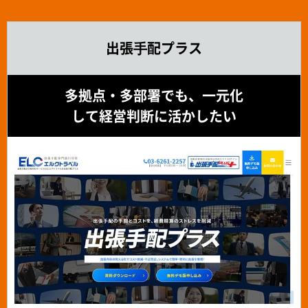
出張⼿配プラス
多拠点・多部署でも、一元化
して経営判断に活かしたい