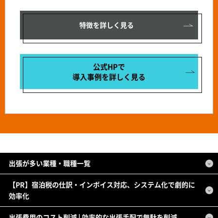
特徴を詳しく見る
公式HPで
導入事例を
詳しく見る
出張が多い業種・職種一覧
【PR】宿泊税の仕訳・インボイス対応、システム化で劇的に
効率化
出張費用のコスト削減 | 効率的な出張手配で無駄を削減