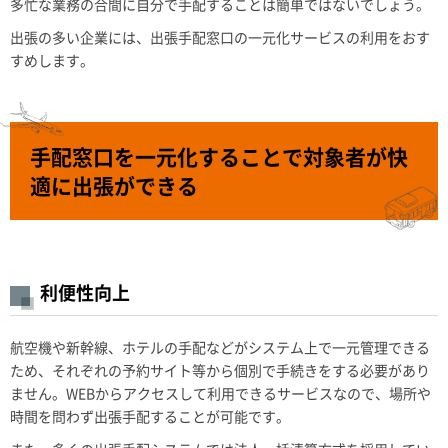
多忙な業務の合間に自分で手配することは簡単ではないでしょう。
出張の多い企業には、出張手配窓口の一元化サービスの利用をおす
すめします。
手配窓口を一元化することで対象者が快
適に出張ができる
利便性向上
航空機や新幹線、ホテルの手配などがシステム上で一元管理できる
ため、それぞれの予約サイト等から個別で手続きをする必要があり
ません。WEBからアクセスして利用できるサービスなので、場所や
時間を問わず出張手配することが可能です。