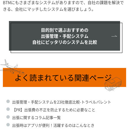
BTMにもさまざまなシステムがありますので、自社の課題を解決で
きる、会社にマッチしたシステムを選びましょう。
目的別で選ぶおすすめの
出張管理・手配システム
自社にピッタリのシステムを比較
よく読まれている関連ページ
出張管理・手配システムを23社徹底比較-トラベルパレント
【PR】出張費の不正を防止するために必要なこと
出張に関するコラム記事一覧
出張時はアプリが便利！活躍するのはこんなとき