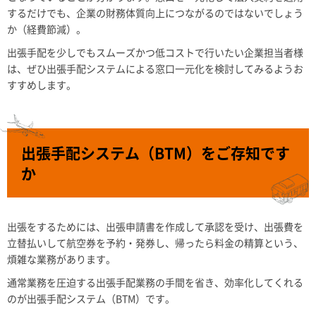
するだけでも、企業の財務体質向上につながるのではないでしょう
か（経費節減）。
出張手配を少しでもスムーズかつ低コストで行いたい企業担当者様
は、ぜひ出張手配システムによる窓口一元化を検討してみるようお
すすめします。
出張手配システム（BTM）をご存知です
か
出張をするためには、出張申請書を作成して承認を受け、出張費を
立替払いして航空券を予約・発券し、帰ったら料金の精算という、
煩雑な業務があります。
通常業務を圧迫する出張手配業務の手間を省き、効率化してくれる
のが出張手配システム（BTM）です。