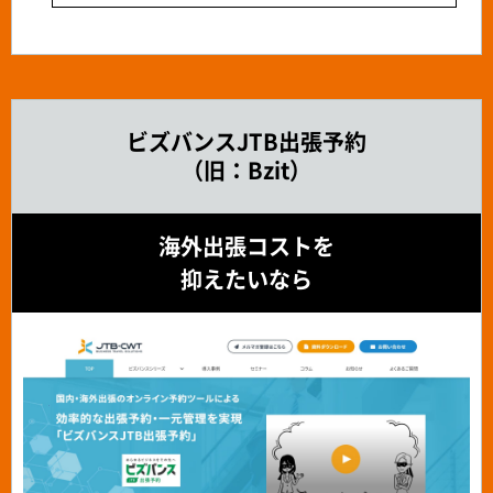
ビズバンスJTB出張予約
（旧：Bzit）
海外出張コストを
抑えたいなら