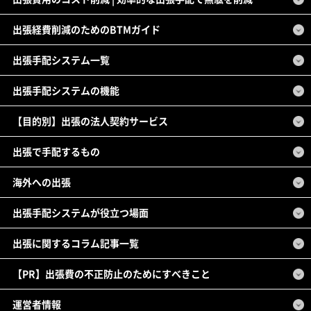
出張経費削減のためのBTMガイド
出張手配システム一覧
出張手配システムの機能
【目的別】出張の法人契約サービス
出張で手配するもの
海外への出張
出張手配システムが役立つ場面
出張に関するコラム記事一覧
【PR】出張費の不正防止のためにすべきこと
運営者情報